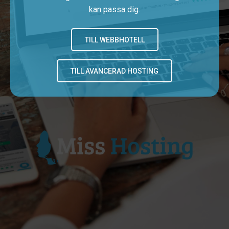
kan passa dig.
TILL WEBBHOTELL
TILL AVANCERAD HOSTING